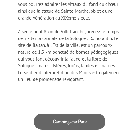
vous pourrez admirer les vitraux du fond du chœur
ainsi que la statue de Sainte Marthe, objet d'une
grande vénération au XIXème siècle.
À seulement 8 km de Villefranche, prenez le temps
de visiter la capitale de la Sologne : Romorantin. Le
site de Baltan, à l'Est de la ville, est un parcours-
nature de 1,3 km ponctué de bornes pédagogiques
qui vous font découvrir la faune et la flore de
Sologne : mares, rivières, forêts, landes et prairies.
Le sentier d'interprétation des Mares est également
un lieu de promenade revigorant.
Camping-car Park