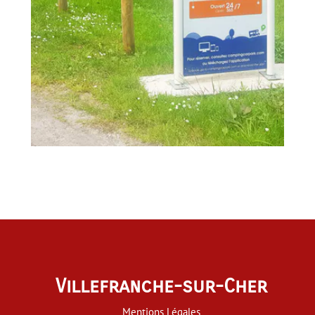
Villefranche-sur-Cher
Mentions Légales