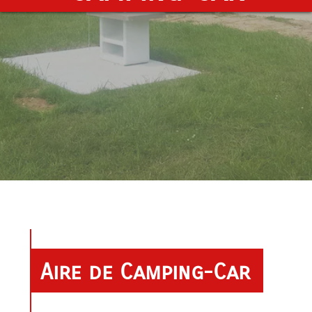
Aire de Camping-Car