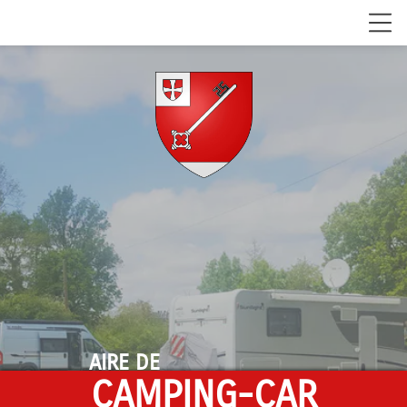
AIRE DE
CAMPING-CAR