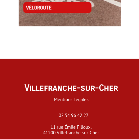
Villefranche-sur-Cher
Mentions Légales
02 54 96 42 27
11 rue Émile Filloux,
41200 Villefranche-sur-Cher