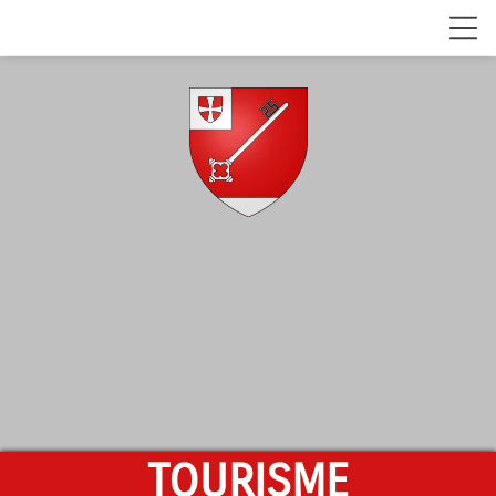
TOURISME