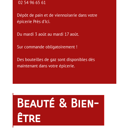
02 54 96 65 61
Dépôt de pain et de viennoiserie dans votre
épicerie Près d'Ici.
Du mardi 3 août au mardi 17 août.
Sur commande obligatoirement !
Des bouteilles de gaz sont disponibles dès
maintenant dans votre épicerie.
Beauté & Bien-
être