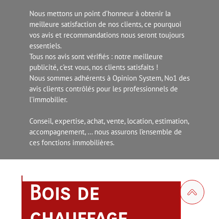
Nous mettons un point d’honneur à obtenir la
meilleure satisfaction de nos clients, ce pourquoi
vos avis et recommandations nous seront toujours
essentiels.
Tous nos avis sont vérifiés : notre meilleure
publicité, c’est vous, nos clients satisfaits !
Nous sommes adhérents à Opinion System, No1 des
avis clients contrôlés pour les professionnels de
l’immobilier.
Conseil, expertise, achat, vente, location, estimation,
accompagnement, … nous assurons l’ensemble de
ces fonctions immobilières.
Bois de
chauffage