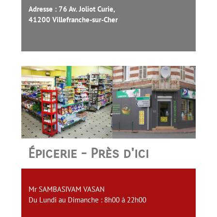
Adresse : 76 Av. Joliot Curie,
41200 Villefranche-sur-Cher
Épicerie - Près d'ici
Mr SAMBASIVAM VASAN
Du Lundi au Dimanche : 8h00 à 22h00