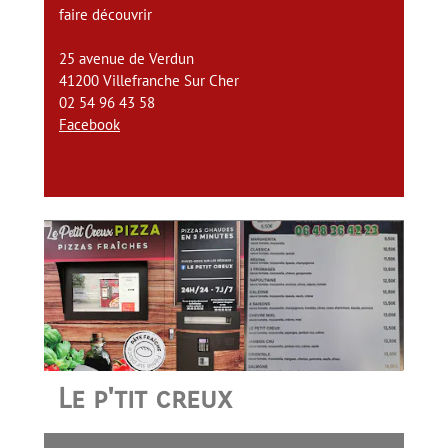
faire découvrir
25 avenue de Verdun
41200 Villefranche Sur Cher
02 54 96 43 58
Facebook
Le p'tit creux