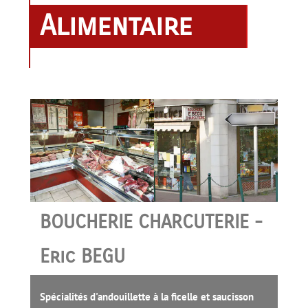
Alimentaire
BOUCHERIE CHARCUTERIE -
Eric BEGU
Spécialités d'andouillette à la ficelle et saucisson