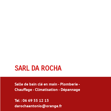


SARL DA ROCHA
Salle de bain clé en main - Plomberie -
Chauffage - Climatisation - Dépannage
Tel : 06 69 55 12 13
darochaantonio@orange.fr