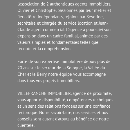
l’association de 2 authentiques agents immobiliers,
Olivier et Christophe, passionnés par leur métier et
fiers d’être indépendants, rejoints par Séverine,
secrétaire et chargée du service location et Jean-
Claude agent commercial. L’agence a poursuivi son
expansion dans un cadre familial, animée par des
valeurs simples et fondamentales telles que
l’écoute et la compréhension.
Forte de son expertise immobilière depuis plus de
20 ans sur le secteur de la Sologne, la Vallée du
Cher et le Berry, notre équipe vous accompagne
dans tous vos projets immobiliers.
VILLEFRANCHE IMMOBILIER, agence de proximité,
vous apporte disponibilité, compétences techniques
et un sens des relations fondées sur une confiance
réciproque. Notre savoir-faire, nos services et nos
conseils sont autant d’atouts au bénéfice de notre
clientèle.