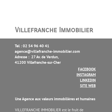
Villefranche Immobilier
Tel : 02 54 96 40 41
agence@villefranche-immobilier.com
Adresse : 27 Av. de Verdun,
41200 Villefranche-sur-Cher
FACEBOOK
INSTAGRAM
LINKEDIN
SITE WEB
Une Agence aux valeurs immobilières et humaines
VILLEFRANCHE IMMOBILIER est le fruit de