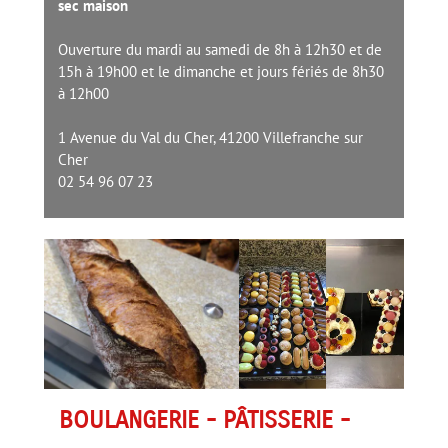
sec maison
Ouverture du mardi au samedi de 8h à 12h30 et de
15h à 19h00 et le dimanche et jours fériés de 8h30
à 12h00
1 Avenue du Val du Cher, 41200 Villefranche sur
Cher
02 54 96 07 23
BOULANGERIE - PÂTISSERIE -