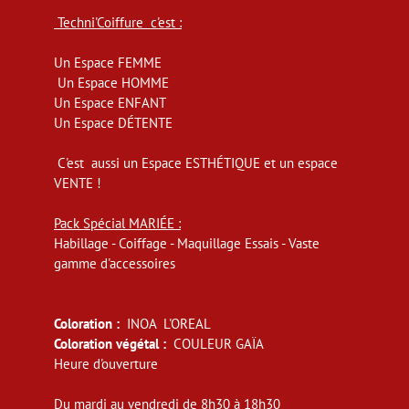
Techni'Coiffure c'est :
Un Espace FEMME
Un Espace HOMME
Un Espace ENFANT
Un Espace DÉTENTE
C'est aussi un Espace ESTHÉTIQUE et un espace
VENTE !
Pack Spécial MARIÉE :
Habillage - Coiffage - Maquillage Essais - Vaste
gamme d'accessoires
Coloration :
INOA L'OREAL
Coloration végétal :
COULEUR GAÏA
Heure d'ouverture
Du mardi au vendredi de 8h30 à 18h30