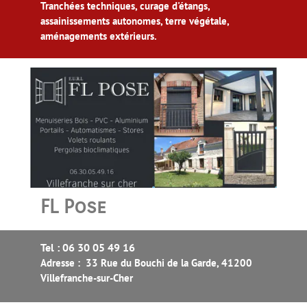
Tranchées techniques, curage d'étangs,
assainissements autonomes, terre végétale,
aménagements extérieurs.
FL Pose
Tel : 06 30 05 49 16
Adresse : 33 Rue du Bouchi de la Garde, 41200
Villefranche-sur-Cher