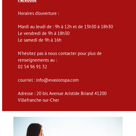
Horaires d'ouverture :
Mardi au Jeudi de : 9h à 12h et de 13h30 à 18h30
Le vendredi de 9h à 18h30
Le samedi de 9h à 16h
N'hésitez pas à nous contacter pour plus de
renseignements au :
02 54 96 91 32
courriel : info@evasionspa.com
Adresse : 20 bis Avenue Aristide Briand 41200
Villefranche-sur-Cher