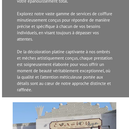
votre épanouissement total.
Explorez notre vaste gamme de services de coiffure
minutieusement conçus pour répondre de manière
précise et spécifique à chacun de vos besoins
individuels, en visant toujours à dépasser vos
attentes.
De la décoloration platine captivante à nos ombrés
et mèches artistiquement conçus, chaque prestation
est soigneusement élaborée pour vous offrir un
moment de beauté véritablement exceptionnel, où
la qualité et l'attention méticuleuse portée aux
détails sont au cœur de notre approche distincte et
raffinée.