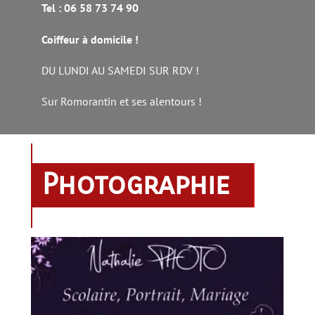
Tel : 06 58 73 74 90
Coiffeur à domicile !
DU LUNDI AU SAMEDI SUR RDV !
Sur Romorantin et ses alentours !
Photographie