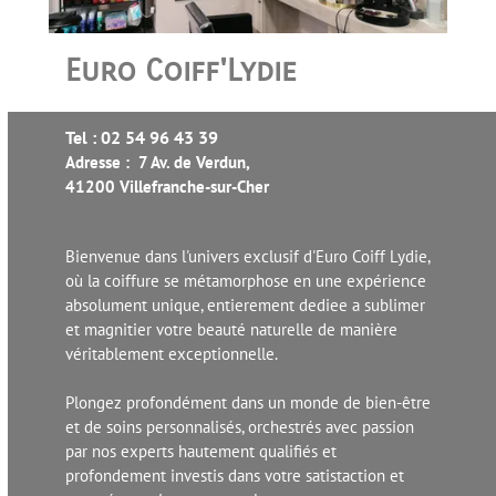
Euro Coiff'Lydie
Tel : 02 54 96 43 39
Adresse : 7 Av. de Verdun,
41200 Villefranche-sur-Cher
Bienvenue dans l'univers exclusif d'Euro Coiff Lydie,
où la coiffure se métamorphose en une expérience
absolument unique, entierement dediee a sublimer
et magnitier votre beauté naturelle de manière
véritablement exceptionnelle.
Plongez profondément dans un monde de bien-être
et de soins personnalisés, orchestrés avec passion
par nos experts hautement qualifiés et
profondement investis dans votre satistaction et