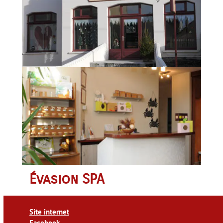
Évasion SPA
Site internet
Facebook