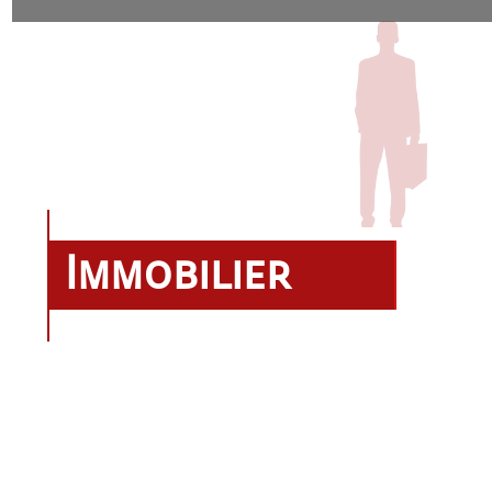
Immobilier