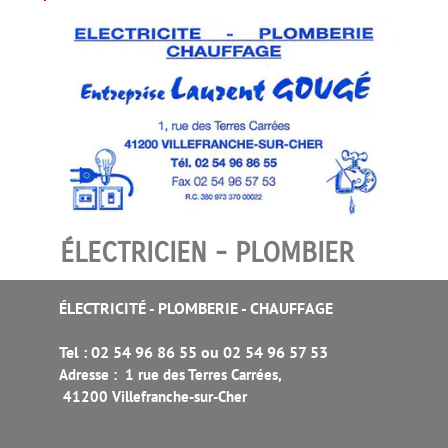
ÉLECTRICIEN - PLOMBIER
ÉLECTRICITÉ - PLOMBERIE - CHAUFFAGE
Tel : 02 54 96 86 55 ou 02 54 96 57 53
Adresse : 1 rue des Terres Carrées
,
41200 Villefranche-sur-Cher