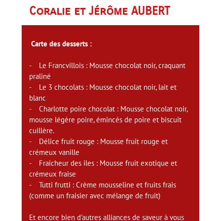
Coralie et Jérôme AUBERT
Carte des desserts :
- Le Francvillois : Mousse chocolat noir, craquant
praliné
- Le 3 chocolats : Mousse chocolat noir, lait et
blanc
- Charlotte poire chocolat : Mousse chocolat noir,
mousse légère poire, émincés de poire et biscuit
cuillère.
- Délice fruit rouge : Mousse fruit rouge et
crémeux vanille
- Fraicheur des iles : Mousse fruit exotique et
crémeux fraise
- Tutti frutti : Crème mousseline et fruits frais
(comme un fraisier avec mélange de fruit)
Et encore bien d'autres alliances de saveur à vous