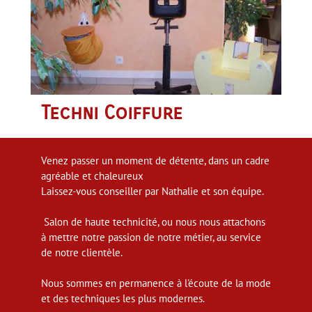
Techni Coiffure
Venez passer un moment de détente, dans un cadre
agréable et chaleureux
Laissez-vous conseiller par Nathalie et son équipe.
Salon de haute technicité, ou nous nous attachons
à mettre notre passion de notre métier, au service
de notre clientèle.
Nous sommes en permanence à l'écoute de la mode
et des techniques les plus modernes.