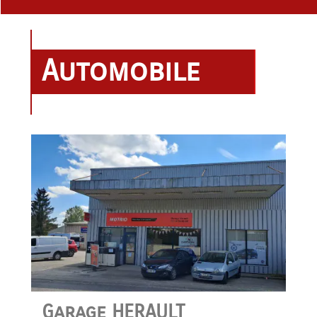
Automobile
Garage HERAULT