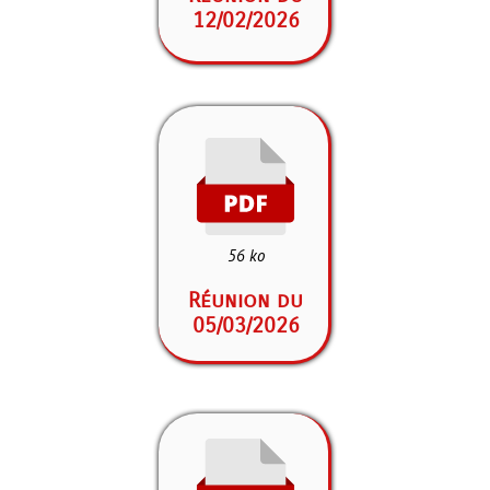
12/02/2026
56 ko
Réunion du
05/03/2026