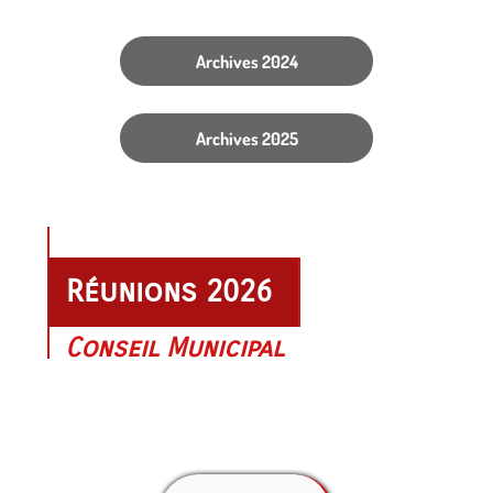
Archives 2024
Archives 2025
Réunions 2026
Conseil Municipal