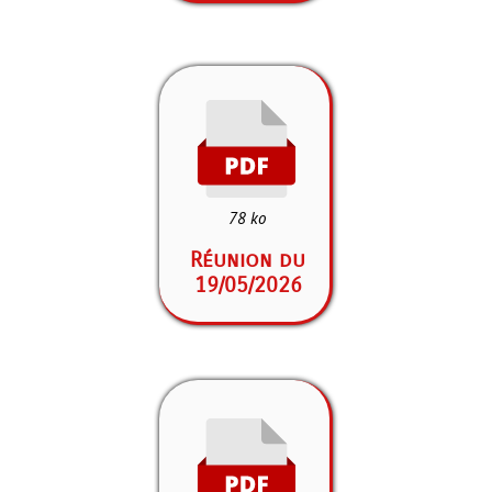
78 ko
Réunion du
19/05/2026