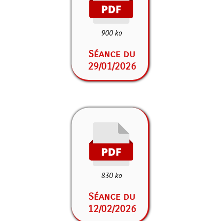
900 ko
Séance du
29/01/2026
830 ko
Séance du
12/02/2026