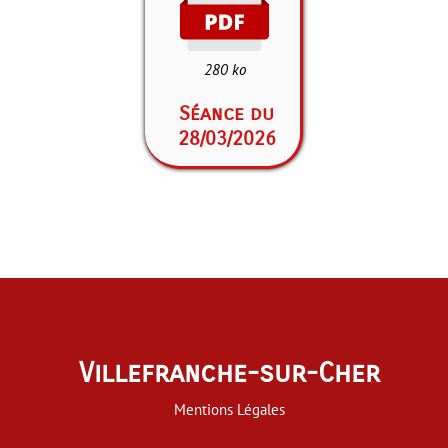
280 ko
Séance du
28/03/2026
Villefranche-sur-Cher
Mentions Légales