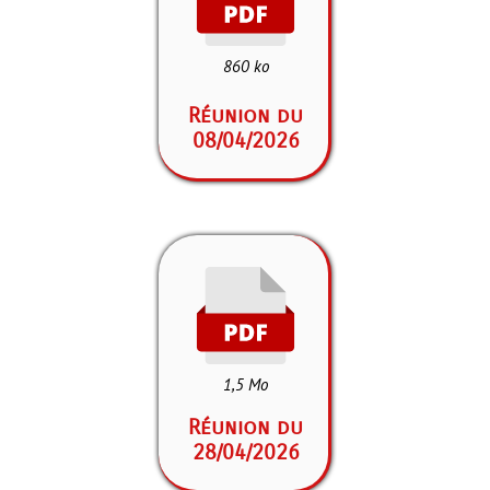
860 ko
Réunion du
08/04/2026
1,5 Mo
Réunion du
28/04/2026