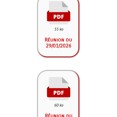
55 ko
Réunion du
29/01/2026
60 ko
Réunion du