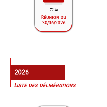
72 ko
Réunion du
30/06/2026
2026
Liste des délibérations