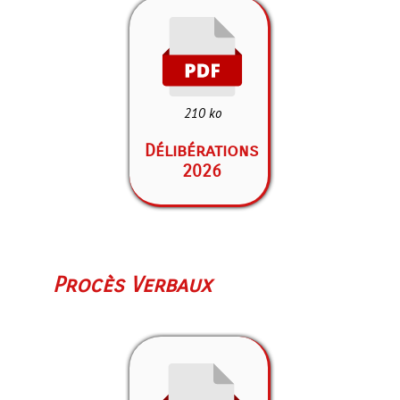
210 ko
Délibérations
2026
Procès Verbaux