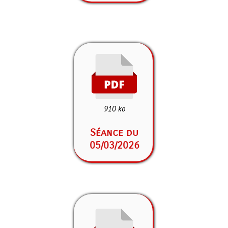
910 ko
Séance du
05/03/2026