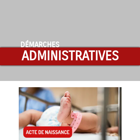
DÉMARCHES
ADMINISTRATIVES