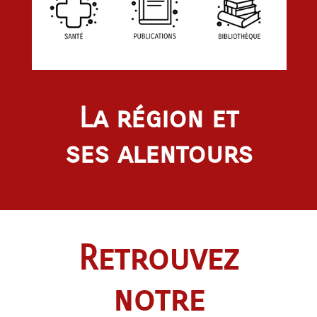
La région et
ses alentours
Retrouvez
notre