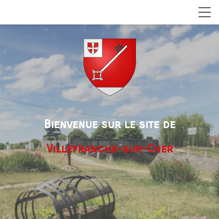
Bienvenue sur le site de
Villefranche-sur-Cher