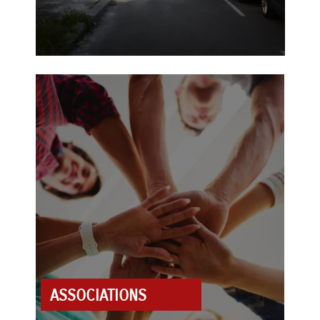
ASSOCIATIONS