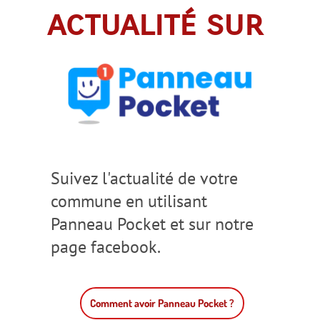
actualité sur
Suivez l'actualité de votre
commune en utilisant
Panneau Pocket et sur notre
page facebook.
Comment avoir Panneau Pocket ?