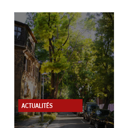
ACTUALITÉS