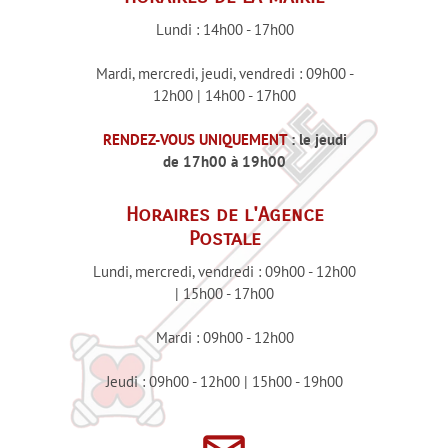
Lundi : 14h00 - 17h00
Mardi, mercredi, jeudi, vendredi : 09h00 -
12h00 | 14h00 - 17h00
RENDEZ-VOUS
UNIQUEMENT
: le jeudi
de 17h00 à 19h00
Horaires de l'Agence
Postale
Lundi, mercredi, vendredi : 09h00 - 12h00
| 15h00 - 17h00
Mardi : 09h00 - 12h00
Jeudi : 09h00 - 12h00 | 15h00 - 19h00