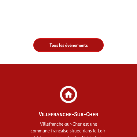
Tous les événements
home
Villefranche-Sur-Cher
Villefranche-sur-Cher est une
commune française située dans le Loir-