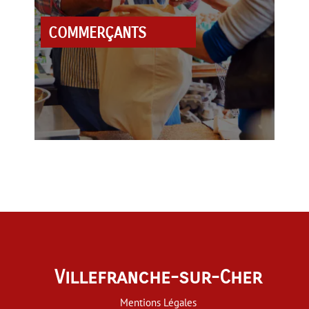
COMMERÇANTS
Villefranche-sur-Cher
Mentions Légales