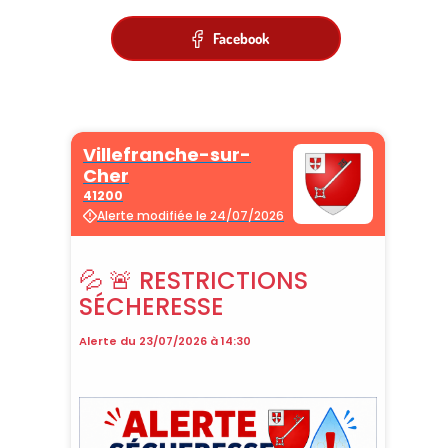
Facebook