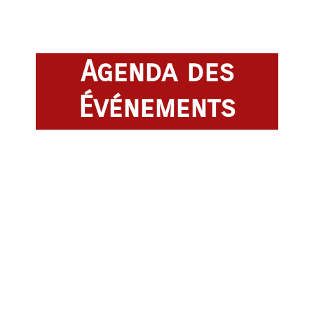
Agenda des
Événements