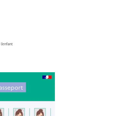
l'enfant