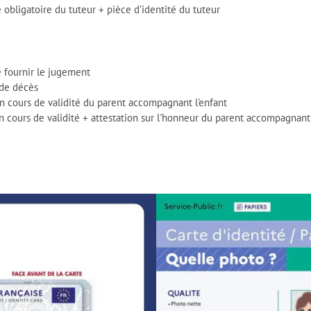
 obligatoire du tuteur + pièce d’identité du tuteur
 fournir le jugement
 de décès
en cours de validité du parent accompagnant l'enfant
n cours de validité + attestation sur l'honneur du parent accompagnant 