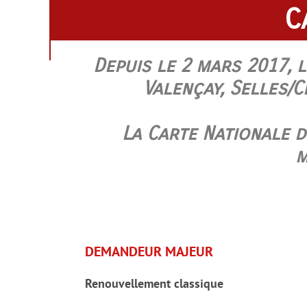
C
Depuis le 2 mars 2017, 
Valençay, Selles/
La Carte Nationale d
m
DEMANDEUR MAJEUR
Renouvellement classique