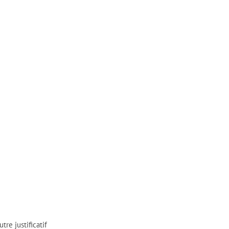
re justificatif