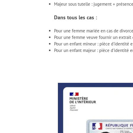
Majeur sous tutelle : jugement + présence
Dans tous les cas :
Pour une femme mariée en cas de divorce
Pour une femme veuve fournir un extrait
Pour un enfant mineur : pièce d'identité 
Pour un enfant majeur : pièce d'identité e