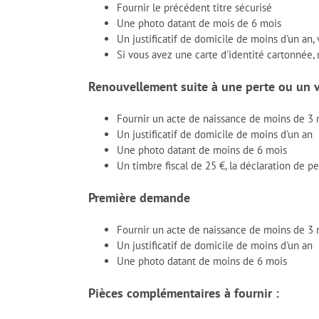
Fournir le précédent titre sécurisé
Une photo datant de mois de 6 mois
Un justificatif de domicile de moins d'un an, 
Si vous avez une carte d'identité cartonnée
Renouvellement suite à une perte ou un 
Fournir un acte de naissance de moins de 3
Un justificatif de domicile de moins d'un an
Une photo datant de moins de 6 mois
Un timbre fiscal de 25 €, la déclaration de p
Première demande
Fournir un acte de naissance de moins de 3
Un justificatif de domicile de moins d'un an
Une photo datant de moins de 6 mois
Pièces complémentaires à fournir :