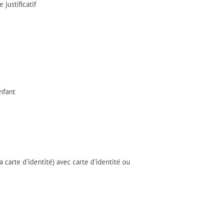
justificatif
nfant
carte d’identité) avec carte d'identité ou