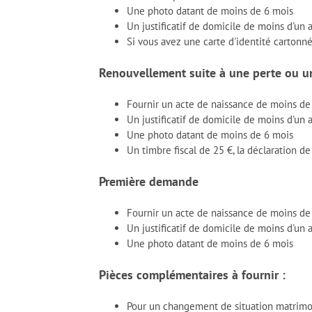
Une photo datant de moins de 6 mois
Un justificatif de domicile de moins d'un a
Si vous avez une carte d'identité carton
Renouvellement suite à une perte ou u
Fournir un acte de naissance de moins d
Un justificatif de domicile de moins d'un 
Une photo datant de moins de 6 mois
Un timbre fiscal de 25 €, la déclaration d
Première demande
Fournir un acte de naissance de moins d
Un justificatif de domicile de moins d'un 
Une photo datant de moins de 6 mois
Pièces complémentaires à fournir :
Pour un changement de situation matrimonia