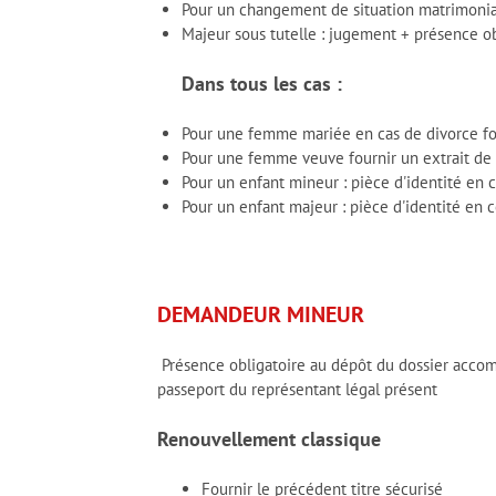
Pour un changement de situation matrimoniale 
Majeur sous tutelle : jugement + présence ob
Dans tous les cas :
Pour une femme mariée en cas de divorce fo
Pour une femme veuve fournir un extrait de
Pour un enfant mineur : pièce d'identité en 
Pour un enfant majeur : pièce d'identité en c
DEMANDEUR MINEUR
Présence obligatoire au dépôt du dossier accomp
passeport du représentant légal présent
Renouvellement classique
Fournir le précédent titre sécurisé